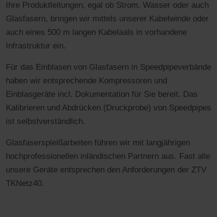
Ihre Produktleitungen, egal ob Strom, Wasser oder auch
Glasfasern, bringen wir mittels unserer Kabelwinde oder
auch eines 500 m langen Kabelaals in vorhandene
Infrastruktur ein.
Für das Einblasen von Glasfasern in Speedpipeverbände
haben wir entsprechende Kompressoren und
Einblasgeräte incl. Dokumentation für Sie bereit. Das
Kalibrieren und Abdrücken (Druckprobe) von Speedpipes
ist selbstverständlich.
Glasfaserspleißarbeiten führen wir mit langjährigen
hochprofessionellen inländischen Partnern aus. Fast alle
unsere Geräte entsprechen den Anforderungen der ZTV
TKNetz40.