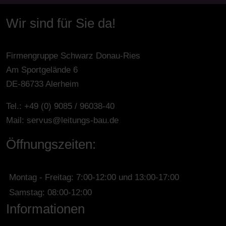
Wir sind für Sie da!
Firmengruppe Schwarz Donau-Ries
Am Sportgelände 6
DE-86733 Alerheim
Tel.: +49 (0) 9085 / 96038-40
Mail:
servus@leitungs-bau.de
Öffnungszeiten:
Montag - Freitag: 7:00-12:00 und 13:00-17:00
Samstag: 08:00-12:00
Informationen