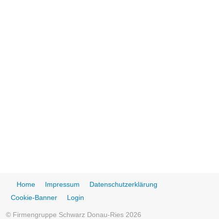
Home
Impressum
Datenschutzerklärung
Cookie-Banner
Login
© Firmengruppe Schwarz Donau-Ries 2026