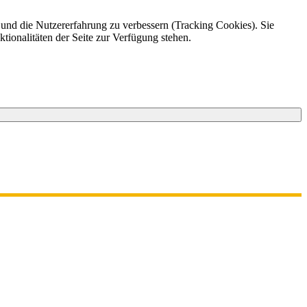
e und die Nutzererfahrung zu verbessern (Tracking Cookies). Sie
tionalitäten der Seite zur Verfügung stehen.