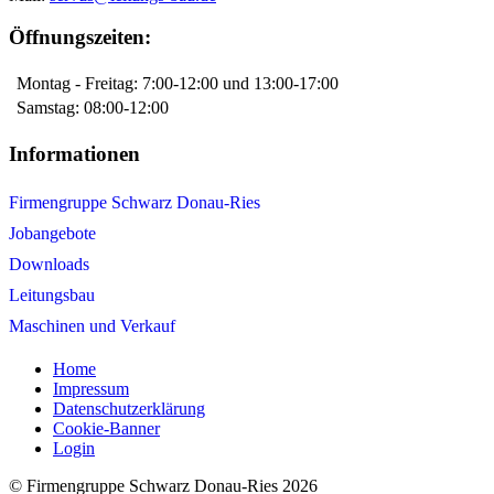
Öffnungszeiten:
Montag - Freitag: 7:00-12:00 und 13:00-17:00
Samstag: 08:00-12:00
Informationen
Firmengruppe Schwarz Donau-Ries
Jobangebote
Downloads
Leitungsbau
Maschinen und Verkauf
Home
Impressum
Datenschutzerklärung
Cookie-Banner
Login
© Firmengruppe Schwarz Donau-Ries 2026