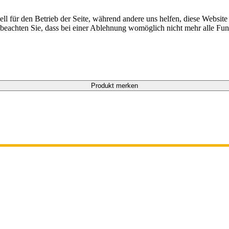
ell für den Betrieb der Seite, während andere uns helfen, diese Websit
 beachten Sie, dass bei einer Ablehnung womöglich nicht mehr alle Funk
Produkt merken