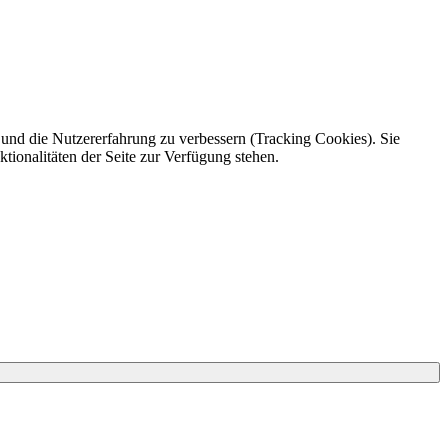
e und die Nutzererfahrung zu verbessern (Tracking Cookies). Sie
tionalitäten der Seite zur Verfügung stehen.