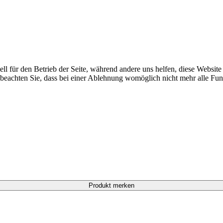
ell für den Betrieb der Seite, während andere uns helfen, diese Websit
 beachten Sie, dass bei einer Ablehnung womöglich nicht mehr alle Funk
Produkt merken