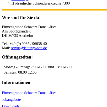
Hydraulische Schneidwerkzeuge 7300
Wir sind für Sie da!
Firmengruppe Schwarz Donau-Ries
Am Sportgelände 6
DE-86733 Alerheim
Tel.: +49 (0) 9085 / 96038-40
Mail:
servus@leitungs-bau.de
Öffnungszeiten:
Montag - Freitag: 7:00-12:00 und 13:00-17:00
Samstag: 08:00-12:00
Informationen
Firmengruppe Schwarz Donau-Ries
Jobangebote
Downloads