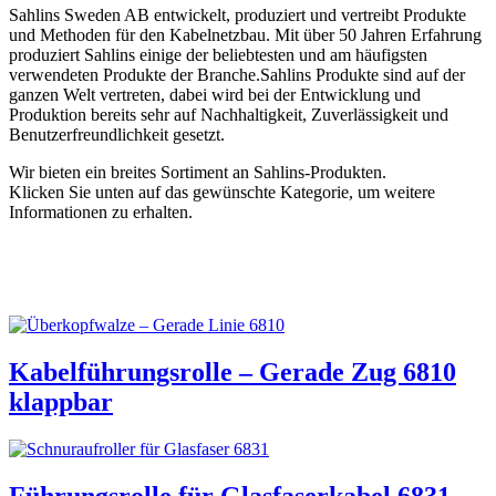
Sahlins Sweden AB entwickelt, produziert und vertreibt Produkte
und Methoden für den Kabelnetzbau. Mit über 50 Jahren Erfahrung
produziert Sahlins einige der beliebtesten und am häufigsten
verwendeten Produkte der Branche.
Sahlins Produkte
sind auf der
ganzen Welt vertreten, dabei wird bei der Entwicklung und
Produktion bereits sehr auf
Nachhaltigkeit, Zuverlässigkeit und
Benutzerfreundlichkeit gesetzt.
Wir bieten ein breites Sortiment an
Sahlins-Produkten.
Klicken Sie unten auf das gewünschte Kategorie, um weitere
Informationen zu erhalten.
Kabelführungsrolle – Gerade Zug 6810
klappbar
Führungsrolle für Glasfaserkabel 6831