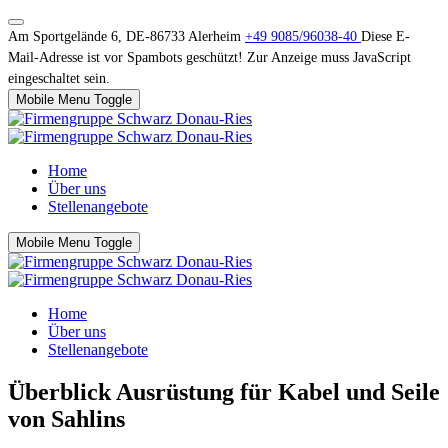
Am Sportgelände 6, DE-86733 Alerheim
+49 9085/96038-40
Diese E-
Mail-Adresse ist vor Spambots geschützt! Zur Anzeige muss JavaScript
eingeschaltet sein.
Mobile Menu Toggle
Home
Über uns
Stellenangebote
Mobile Menu Toggle
Home
Über uns
Stellenangebote
Überblick Ausrüstung für Kabel und Seile
von Sahlins