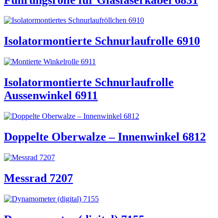
Isolatormontierte Schnurlaufrolle 6910
Isolatormontierte Schnurlaufrolle
Aussenwinkel 6911
Doppelte Oberwalze – Innenwinkel 6812
Messrad 7207