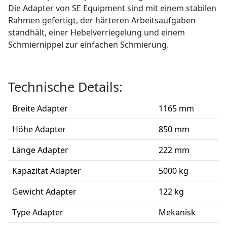
Die Adapter von SE Equipment sind mit einem stabilen
Rahmen gefertigt, der härteren Arbeitsaufgaben
standhält, einer Hebelverriegelung und einem
Schmiernippel zur einfachen Schmierung.
Technische Details:
Breite Adapter
1165 mm
Höhe Adapter
850 mm
Länge Adapter
222 mm
Kapazität Adapter
5000 kg
Gewicht Adapter
122 kg
Type Adapter
Mekanisk