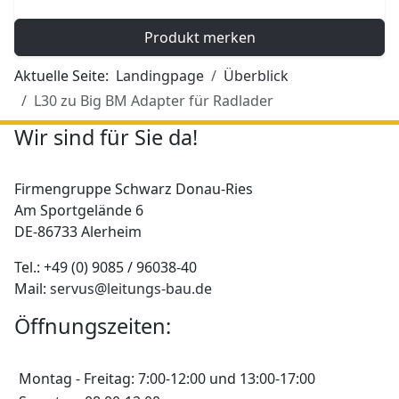
Produkt merken
Aktuelle Seite:
Landingpage
Überblick
L30 zu Big BM Adapter für Radlader
Wir sind für Sie da!
Firmengruppe Schwarz Donau-Ries
Am Sportgelände 6
DE-86733 Alerheim
Tel.: +49 (0) 9085 / 96038-40
Mail:
servus@leitungs-bau.de
Öffnungszeiten:
Montag - Freitag: 7:00-12:00 und 13:00-17:00