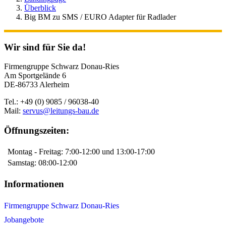
Überblick
Big BM zu SMS / EURO Adapter für Radlader
Wir sind für Sie da!
Firmengruppe Schwarz Donau-Ries
Am Sportgelände 6
DE-86733 Alerheim
Tel.: +49 (0) 9085 / 96038-40
Mail:
servus@leitungs-bau.de
Öffnungszeiten:
Montag - Freitag: 7:00-12:00 und 13:00-17:00
Samstag: 08:00-12:00
Informationen
Firmengruppe Schwarz Donau-Ries
Jobangebote