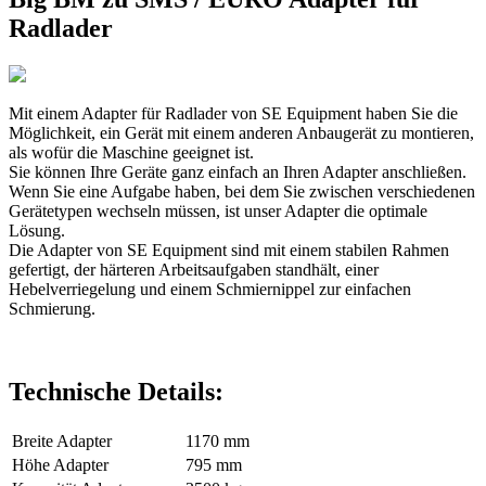
Radlader
Mit einem Adapter für Radlader von SE Equipment haben Sie die
Möglichkeit, ein Gerät mit einem anderen Anbaugerät zu montieren,
als wofür die Maschine geeignet ist.
Sie können Ihre Geräte ganz einfach an Ihren Adapter anschließen.
Wenn Sie eine Aufgabe haben, bei dem Sie zwischen verschiedenen
Gerätetypen wechseln müssen, ist unser Adapter die optimale
Lösung.
Die Adapter von SE Equipment sind mit einem stabilen Rahmen
gefertigt, der härteren Arbeitsaufgaben standhält, einer
Hebelverriegelung und einem Schmiernippel zur einfachen
Schmierung.
Technische Details:
Breite Adapter
1170 mm
Höhe Adapter
795 mm