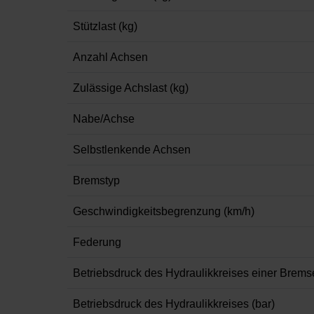
Stützlast (kg)
Anzahl Achsen
Zulässige Achslast (kg)
Nabe/Achse
Selbstlenkende Achsen
Bremstyp
Geschwindigkeitsbegrenzung (km/h)
Federung
Betriebsdruck des Hydraulikkreises einer Bremse
Betriebsdruck des Hydraulikkreises (bar)