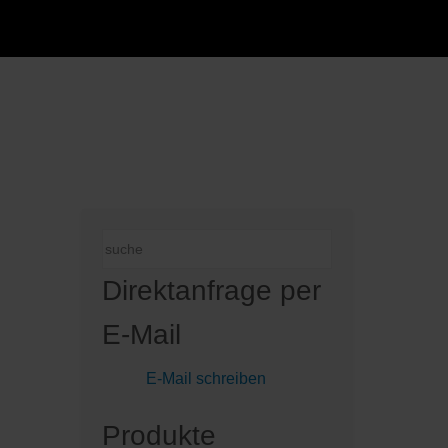
Direktanfrage per
E-Mail
E-Mail schreiben
Produkte