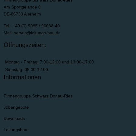
Firmengruppe Schwarz Donau-Ries
Am Sportgelände 6
DE-86733 Alerheim
Tel.: +49 (0) 9085 / 96038-40
Mail:
servus@leitungs-bau.de
Öffnungszeiten:
Montag - Freitag: 7:00-12:00 und 13:00-17:00
Samstag: 08:00-12:00
Informationen
Firmengruppe Schwarz Donau-Ries
Jobangebote
Downloads
Leitungsbau