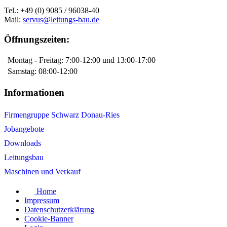
Tel.: +49 (0) 9085 / 96038-40
Mail:
servus@leitungs-bau.de
Öffnungszeiten:
Montag - Freitag: 7:00-12:00 und 13:00-17:00
Samstag: 08:00-12:00
Informationen
Firmengruppe Schwarz Donau-Ries
Jobangebote
Downloads
Leitungsbau
Maschinen und Verkauf
Home
Impressum
Datenschutzerklärung
Cookie-Banner