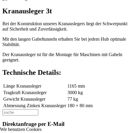
Kranausleger 3t
Bei der Konstruktion unseres Kranauslegers liegt der Schwerpunkt
auf Sicherheit und Zuverlässigkeit.
Mit den langen Gabeltunneln erhalten Sie bei jedem Hub optimale
Stabilität.
Der Kranausleger ist für die Montage für Maschinen mit Gabeln
geeignet.
Technische Details:
Länge Kranausleger
1165 mm
Tragkraft Kranausleger
3000 kg
Gewicht Kranausleger
77 kg
Abmessung Zinken Kranausleger
180 × 80 mm
Direktanfrage per E-Mail
Wir benutzen Cookies