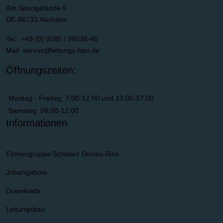
Am Sportgelände 6
DE-86733 Alerheim
Tel.: +49 (0) 9085 / 96038-40
Mail:
servus@leitungs-bau.de
Öffnungszeiten:
Montag - Freitag: 7:00-12:00 und 13:00-17:00
Samstag: 08:00-12:00
Informationen
Firmengruppe Schwarz Donau-Ries
Jobangebote
Downloads
Leitungsbau