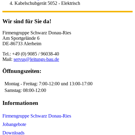
Kabelschubgerät 5052 - Elektrisch
Wir sind für Sie da!
Firmengruppe Schwarz Donau-Ries
Am Sportgelände 6
DE-86733 Alerheim
Tel.: +49 (0) 9085 / 96038-40
Mail:
servus@leitungs-bau.de
Öffnungszeiten:
Montag - Freitag: 7:00-12:00 und 13:00-17:00
Samstag: 08:00-12:00
Informationen
Firmengruppe Schwarz Donau-Ries
Jobangebote
Downloads