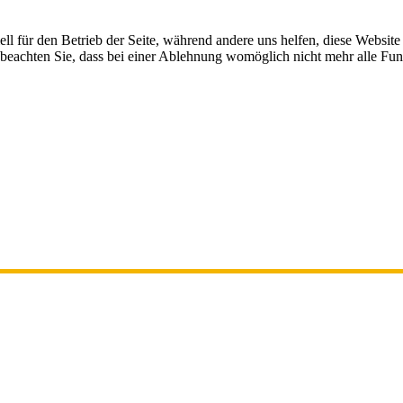
ell für den Betrieb der Seite, während andere uns helfen, diese Websit
 beachten Sie, dass bei einer Ablehnung womöglich nicht mehr alle Funk