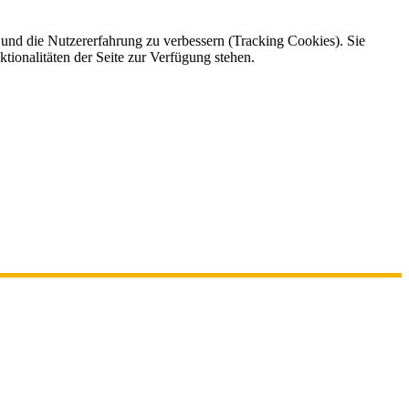
e und die Nutzererfahrung zu verbessern (Tracking Cookies). Sie
tionalitäten der Seite zur Verfügung stehen.