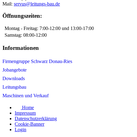
Mail:
servus@leitungs-bau.de
Öffnungszeiten:
Montag - Freitag: 7:00-12:00 und 13:00-17:00
Samstag: 08:00-12:00
Informationen
Firmengruppe Schwarz Donau-Ries
Jobangebote
Downloads
Leitungsbau
Maschinen und Verkauf
Home
Impressum
Datenschutzerklärung
Cookie-Banner
Login