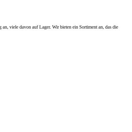
n, viele davon auf Lager. Wir bieten ein Sortiment an, das die