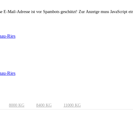
e E-Mail-Adresse ist vor Spambots geschützt! Zur Anzeige muss JavaScript eing
8000 KG
8400 KG
11000 KG