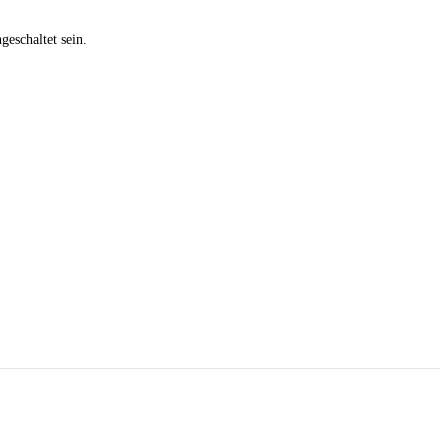
eschaltet sein.