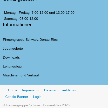
Montag - Freitag: 7:00-12:00 und 13:00-17:00
Samstag: 08:00-12:00
Informationen
Firmengruppe Schwarz Donau-Ries
Jobangebote
Downloads
Leitungsbau
Maschinen und Verkauf
Home
Impressum
Datenschutzerklärung
Cookie-Banner
Login
© Firmengruppe Schwarz Donau-Ries 2026