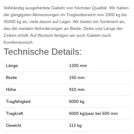
Vollständig ausgehärtete Gabeln von höchster Qualität. Wir haben
die gängigsten Abmessungen im Traglastbereich von 1000 kg bis
35000 kg an, viele davon auf Lager. Wir bieten ein Sortiment an,
das die meisten Anforderungen an Breite, Dicke und Länge der
Zinken erfüllt. Auf Wunsch fertigen wir auch Gabeln nach
Kundenwunsch.
Technische Details:
Länge
1200 mm
Breite
150 mm
Höhe
910 mm
Tragfähigkeit
6000 kg
Tragkraft
6000 kg/paar bei 600 mm
Gewicht
112 kg