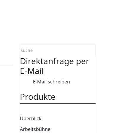
Direktanfrage per
E-Mail
E-Mail schreiben
Produkte
Überblick
Arbeitsbühne