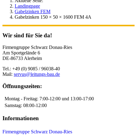
Aktuelle Seite:
Landingpage
Gabelzinken FEM
Gabelzinken 150 × 50 × 1600 FEM 4A
Wir sind für Sie da!
Firmengruppe Schwarz Donau-Ries
Am Sportgelände 6
DE-86733 Alerheim
Tel.: +49 (0) 9085 / 96038-40
Mail:
servus@leitungs-bau.de
Öffnungszeiten:
Montag - Freitag: 7:00-12:00 und 13:00-17:00
Samstag: 08:00-12:00
Informationen
Firmengruppe Schwarz Donau-Ries