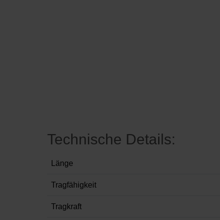
Technische Details:
Länge
Tragfähigkeit
Tragkraft