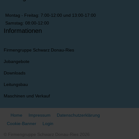
Montag - Freitag: 7:00-12:00 und 13:00-17:00
Samstag: 08:00-12:00
Informationen
Firmengruppe Schwarz Donau-Ries
Jobangebote
Downloads
Leitungsbau
Maschinen und Verkauf
Home
Impressum
Datenschutzerklärung
Cookie-Banner
Login
© Firmengruppe Schwarz Donau-Ries 2026