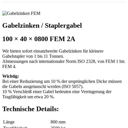
Gabelzinken / Staplergabel
100 × 40 × 0800 FEM 2A
Wir bieten sofort einsatzbereite Gabelzinken für kleinere
Gabelstapler von 1 bis 11 Tonnen.
Abmessungen nach internationaler Norm ISO 2328, von FEM 1 bis
FEM 4.
Wichtig:
Bei einer Reduzierung um 10 % der ursprünglichen Dicke müssen
die Gabeln ausgetauscht werden (ISO 5057).
10 % Verschleiß einer Gabel bedeuten eine Verringerung der
Tragfähigkeit um etwa 20 %.
Technische Details:
Länge
800 mm