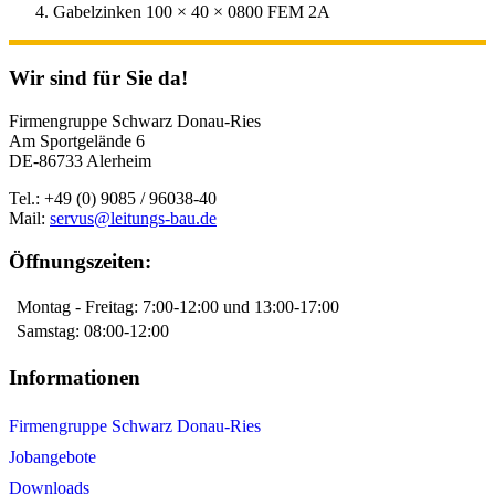
Gabelzinken 100 × 40 × 0800 FEM 2A
Wir sind für Sie da!
Firmengruppe Schwarz Donau-Ries
Am Sportgelände 6
DE-86733 Alerheim
Tel.: +49 (0) 9085 / 96038-40
Mail:
servus@leitungs-bau.de
Öffnungszeiten:
Montag - Freitag: 7:00-12:00 und 13:00-17:00
Samstag: 08:00-12:00
Informationen
Firmengruppe Schwarz Donau-Ries
Jobangebote
Downloads