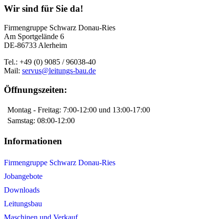
Wir sind für Sie da!
Firmengruppe Schwarz Donau-Ries
Am Sportgelände 6
DE-86733 Alerheim
Tel.: +49 (0) 9085 / 96038-40
Mail:
servus@leitungs-bau.de
Öffnungszeiten:
Montag - Freitag: 7:00-12:00 und 13:00-17:00
Samstag: 08:00-12:00
Informationen
Firmengruppe Schwarz Donau-Ries
Jobangebote
Downloads
Leitungsbau
Maschinen und Verkauf