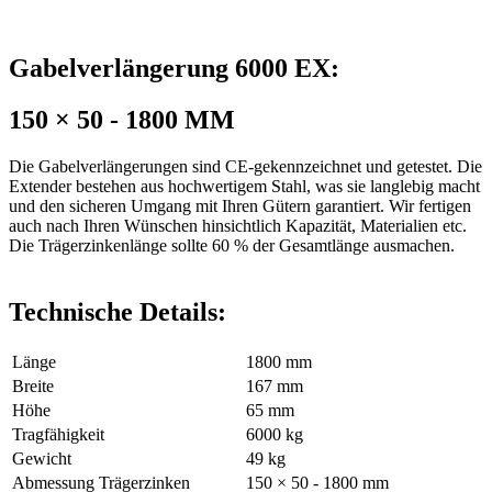
Gabelverlängerung 6000 EX:
150 × 50 - 1800 MM
Die Gabelverlängerungen sind CE-gekennzeichnet und getestet. Die
Extender bestehen aus hochwertigem Stahl, was sie langlebig macht
und den sicheren Umgang mit Ihren Gütern garantiert. Wir fertigen
auch nach Ihren Wünschen hinsichtlich Kapazität, Materialien etc.
Die Trägerzinkenlänge sollte 60 % der Gesamtlänge ausmachen.
Technische Details:
Länge
1800 mm
Breite
167 mm
Höhe
65 mm
Tragfähigkeit
6000 kg
Gewicht
49 kg
Abmessung Trägerzinken
150 × 50 - 1800 mm