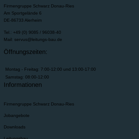
Firmengruppe Schwarz Donau-Ries
Am Sportgelände 6
DE-86733 Alerheim
Tel.: +49 (0) 9085 / 96038-40
Mail:
servus@leitungs-bau.de
Öffnungszeiten:
Montag - Freitag: 7:00-12:00 und 13:00-17:00
Samstag: 08:00-12:00
Informationen
Firmengruppe Schwarz Donau-Ries
Jobangebote
Downloads
Leitungsbau