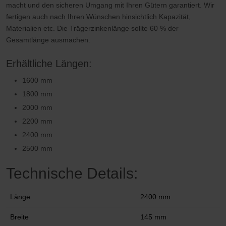
macht und den sicheren Umgang mit Ihren Gütern garantiert. Wir
fertigen auch nach Ihren Wünschen hinsichtlich Kapazität,
Materialien etc. Die Trägerzinkenlänge sollte 60 % der
Gesamtlänge ausmachen.
Erhältliche Längen:
1600 mm
1800 mm
2000 mm
2200 mm
2400 mm
2500 mm
Technische Details:
Länge
2400 mm
Breite
145 mm