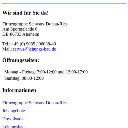
Wir sind für Sie da!
Firmengruppe Schwarz Donau-Ries
Am Sportgelände 6
DE-86733 Alerheim
Tel.: +49 (0) 9085 / 96038-40
Mail:
servus@leitungs-bau.de
Öffnungszeiten:
Montag - Freitag: 7:00-12:00 und 13:00-17:00
Samstag: 08:00-12:00
Informationen
Firmengruppe Schwarz Donau-Ries
Jobangebote
Downloads
Leitungsbau